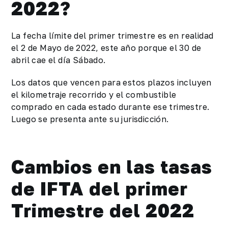
2022?
La fecha límite del primer trimestre es en realidad
el 2 de Mayo de 2022, este año porque el 30 de
abril cae el día Sábado.
Los datos que vencen para estos plazos incluyen
el kilometraje recorrido y el combustible
comprado en cada estado durante ese trimestre.
Luego se presenta ante su jurisdicción.
Cambios en las tasas
de IFTA del primer
Trimestre del 2022