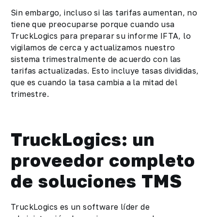
Sin embargo, incluso si las tarifas aumentan, no
tiene que preocuparse porque cuando usa
TruckLogics para preparar su informe IFTA, lo
vigilamos de cerca y actualizamos nuestro
sistema trimestralmente de acuerdo con las
tarifas actualizadas. Esto incluye tasas divididas,
que es cuando la tasa cambia a la mitad del
trimestre.
TruckLogics: un
proveedor completo
de soluciones TMS
TruckLogics es un software líder de