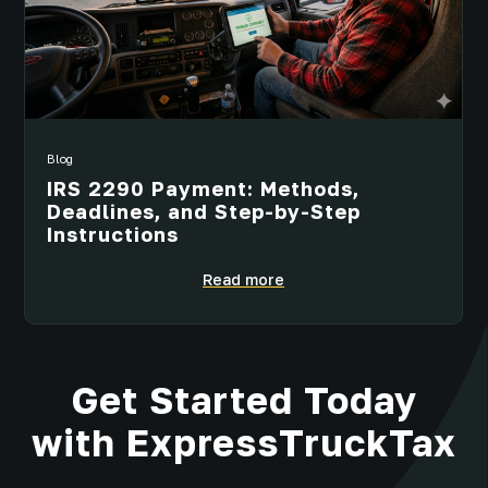
Blog
IRS 2290 Payment: Methods,
Deadlines, and Step-by-Step
Instructions
Read more
Get Started Today
with ExpressTruckTax