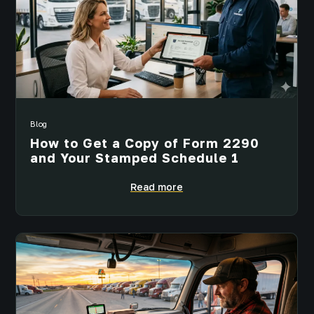
Blog
How to Get a Copy of Form 2290
and Your Stamped Schedule 1
Read more