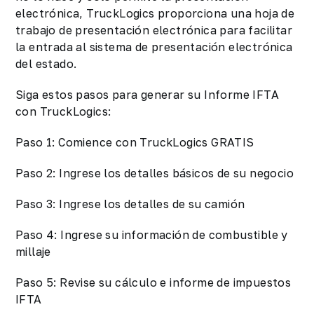
electrónica, TruckLogics proporciona una hoja de
trabajo de presentación electrónica para facilitar
la entrada al sistema de presentación electrónica
del estado.
Siga estos pasos para generar su Informe IFTA
con TruckLogics:
Paso 1: Comience con TruckLogics GRATIS
Paso 2: Ingrese los detalles básicos de su negocio
Paso 3: Ingrese los detalles de su camión
Paso 4: Ingrese su información de combustible y
millaje
Paso 5: Revise su cálculo e informe de impuestos
IFTA