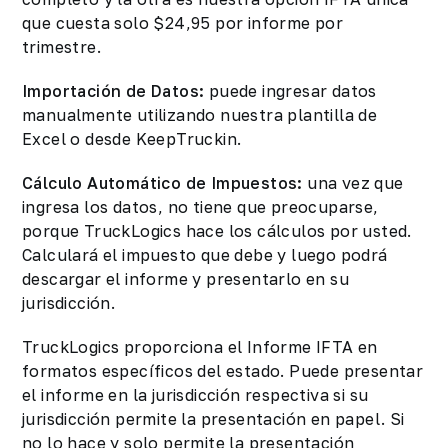
que cuesta solo $24,95 por informe por
trimestre.
Importación de Datos:
puede ingresar datos
manualmente utilizando nuestra plantilla de
Excel o desde KeepTruckin.
Cálculo Automático de Impuestos:
una vez que
ingresa los datos, no tiene que preocuparse,
porque TruckLogics hace los cálculos por usted.
Calculará el impuesto que debe y luego podrá
descargar el informe y presentarlo en su
jurisdicción.
TruckLogics proporciona el Informe IFTA en
formatos específicos del estado. Puede presentar
el informe en la jurisdicción respectiva si su
jurisdicción permite la presentación en papel. Si
no lo hace y solo permite la presentación