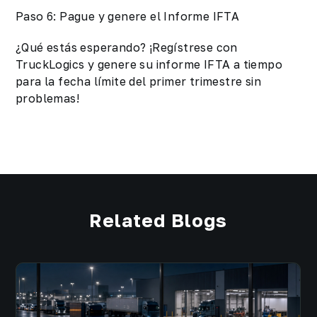
Paso 6: Pague y genere el Informe IFTA
¿Qué estás esperando? ¡Regístrese con
TruckLogics y genere su informe IFTA a tiempo
para la fecha límite del primer trimestre sin
problemas!
Related Blogs