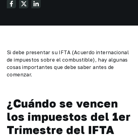
Si debe presentar su IFTA (Acuerdo internacional
de impuestos sobre el combustible), hay algunas
cosas importantes que debe saber antes de
comenzar.
¿Cuándo se vencen
los impuestos del 1er
Trimestre del IFTA