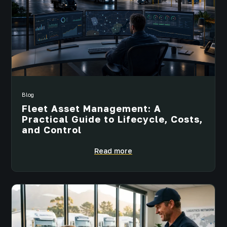
Blog
Fleet Asset Management: A
Practical Guide to Lifecycle, Costs,
and Control
Read more