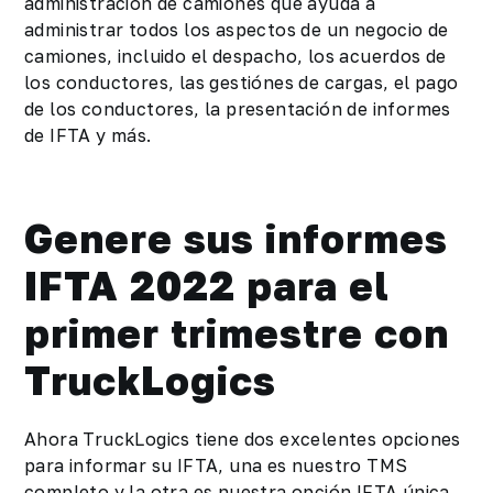
administración de camiones que ayuda a
administrar todos los aspectos de un negocio de
camiones, incluido el despacho, los acuerdos de
los conductores, las gestiónes de cargas, el pago
de los conductores, la presentación de informes
de IFTA y más.
Genere sus informes
IFTA 2022 para el
primer trimestre con
TruckLogics
Ahora TruckLogics tiene dos excelentes opciones
para informar su IFTA, una es nuestro TMS
completo y la otra es nuestra opción IFTA única