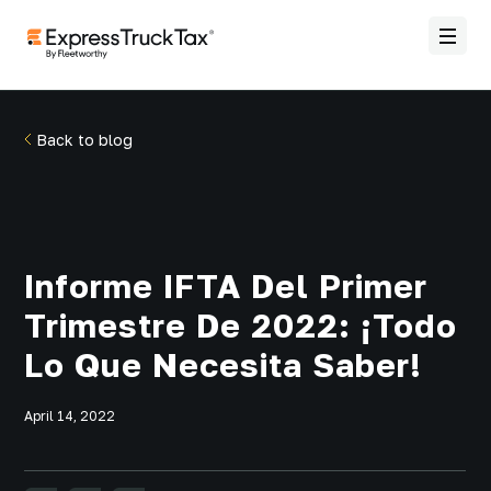
Back to blog
Informe IFTA Del Primer
Trimestre De 2022: ¡Todo
Lo Que Necesita Saber!
April 14, 2022