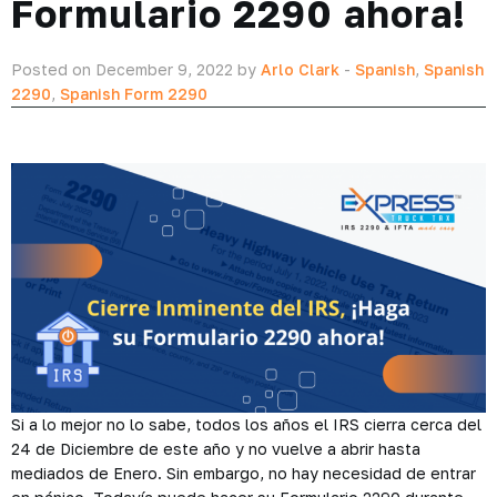
Formulario 2290 ahora!
Posted on December 9, 2022 by
Arlo Clark
-
Spanish
,
Spanish
2290
,
Spanish Form 2290
Si a lo mejor no lo sabe, todos los años el IRS cierra cerca del
24 de Diciembre de este año y no vuelve a abrir hasta
mediados de Enero. Sin embargo, no hay necesidad de entrar