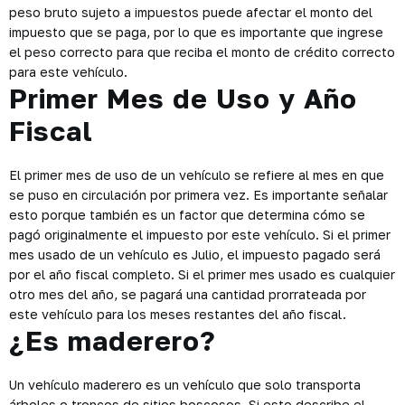
peso bruto sujeto a impuestos puede afectar el monto del
impuesto que se paga, por lo que es importante que ingrese
el peso correcto para que reciba el monto de crédito correcto
para este vehículo.
Primer Mes de Uso y Año
Fiscal
El primer mes de uso de un vehículo se refiere al mes en que
se puso en circulación por primera vez. Es importante señalar
esto porque también es un factor que determina cómo se
pagó originalmente el impuesto por este vehículo. Si el primer
mes usado de un vehículo es Julio, el impuesto pagado será
por el año fiscal completo. Si el primer mes usado es cualquier
otro mes del año, se pagará una cantidad prorrateada por
este vehículo para los meses restantes del año fiscal.
¿Es maderero?
Un vehículo maderero es un vehículo que solo transporta
árboles o troncos de sitios boscosos. Si esto describe el