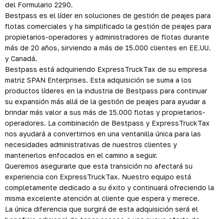
del Formulario 2290.
Bestpass es el líder en soluciones de gestión de peajes para
flotas comerciales y ha simplificado la gestión de peajes para
propietarios-operadores y administradores de flotas durante
más de 20 años, sirviendo a más de 15.000 clientes en EE.UU.
y Canadá.
Bestpass está adquiriendo ExpressTruckTax de su empresa
matriz SPAN Enterprises. Esta adquisición se suma a los
productos líderes en la industria de Bestpass para continuar
su expansión más allá de la gestión de peajes para ayudar a
brindar más valor a sus más de 15.000 flotas y propietarios-
operadores. La combinación de Bestpass y ExpressTruckTax
nos ayudará a convertirnos en una ventanilla única para las
necesidades administrativas de nuestros clientes y
mantenerlos enfocados en el camino a seguir.
Queremos asegurarle que esta transición no afectará su
experiencia con ExpressTruckTax. Nuestro equipo está
completamente dedicado a su éxito y continuará ofreciendo la
misma excelente atención al cliente que espera y merece.
La única diferencia que surgirá de esta adquisición será el