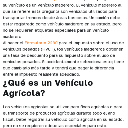
su vehículo es un vehículo maderero. El vehículo maderero al
que se refiere esta pregunta son vehículos utilizados para
transportar troncos desde áreas boscosas. Un camión debe
estar registrado como vehículo maderero en su estado, pero
no se requieren etiquetas especiales para un vehículo
maderero.
Al hacer el
Formulario 2290
para el Impuesto sobre el uso de
vehículos pesados ​​(HVUT), los vehículos madereros obtienen
una tasa de descuento para su Impuesto sobre el uso de
vehículos pesados. Si accidentalmente selecciona esto; tiene
que cambiarlo más tarde y tendrá que pagar la diferencia
entre el impuesto realmente adeudado.
¿Qué es un Vehículo
Agrícola?
Los vehículos agrícolas se utilizan para fines agrícolas o para
el transporte de productos agrícolas durante todo el año
fiscal. Debe registrar su vehículo como agrícola en su estado,
pero no se requieren etiquetas especiales para esto.