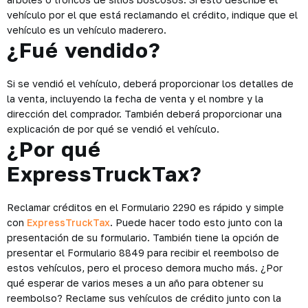
vehículo por el que está reclamando el crédito, indique que el
vehículo es un vehículo maderero.
¿Fué vendido?
Si se vendió el vehículo, deberá proporcionar los detalles de
la venta, incluyendo la fecha de venta y el nombre y la
dirección del comprador. También deberá proporcionar una
explicación de por qué se vendió el vehículo.
¿Por qué
ExpressTruckTax?
Reclamar créditos en el Formulario 2290 es rápido y simple
con
ExpressTruckTax
. Puede hacer todo esto junto con la
presentación de su formulario. También tiene la opción de
presentar el Formulario 8849 para recibir el reembolso de
estos vehículos, pero el proceso demora mucho más. ¿Por
qué esperar de varios meses a un año para obtener su
reembolso? Reclame sus vehículos de crédito junto con la