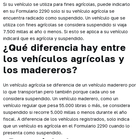
Si su vehículo se utiliza para fines agrícolas, puede indicarlo
en su Formulario 2290 solo si su vehículo agrícola se
encuentra radicado como suspendido. Un vehículo que se
utiliza con fines agrícolas se considera suspendido si viaja
7.500 millas al año o menos. Si esto se aplica a su vehículo
indicará que es agrícola y suspendido.
¿Qué diferencia hay entre
los vehículos agrícolas y
los madereros?
Un vehículo agrícola se diferencia de un vehículo maderero por
lo que transportan pero también porque cada uno se
considera suspendido. Un vehículo maderero, como un
vehículo regular que pesa 55.000 libras o más, se considera
suspendido si recorre 5.000 millas o menos durante el año
fiscal. A diferencia de los vehículos registrados, solo indica
que un vehículo es agrícola en el Formulario 2290 cuando lo
presenta como suspendido.