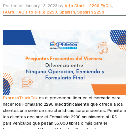
Posted on January 13, 2023 by
Arlo Clark
-
2290 FAQ's
,
FAQ's
,
FAQ's to e-file 2290
,
Spanish
,
Spanish 2290
ExpressTruckTax
es el proveedor líder en el mercado para
hacer los Formulario 2290 electrónicamente que ofrece a los
clientes una serie de características sorprendentes. Permite a
los clientes declarar el Formulario 2290 anualmente al IRS
para vehículos que pesan 55,000 libras o más para el