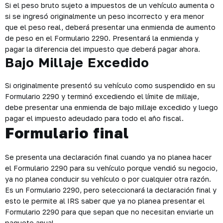
Si el peso bruto sujeto a impuestos de un vehículo aumenta o
si se ingresó originalmente un peso incorrecto y era menor
que el peso real, deberá presentar una enmienda de aumento
de peso en el Formulario 2290. Presentará la enmienda y
pagar la diferencia del impuesto que deberá pagar ahora.
Bajo Millaje Excedido
Si originalmente presentó su vehículo como suspendido en su
Formulario 2290 y terminó excediendo el límite de millaje,
debe presentar una enmienda de bajo millaje excedido y luego
pagar el impuesto adeudado para todo el año fiscal.
Formulario final
Se presenta una declaración final cuando ya no planea hacer
el Formulario 2290 para su vehículo porque vendió su negocio,
ya no planea conducir su vehículo o por cualquier otra razón.
Es un Formulario 2290, pero seleccionará la declaración final y
esto le permite al IRS saber que ya no planea presentar el
Formulario 2290 para que sepan que no necesitan enviarle un
paquete anual.