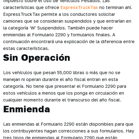
Impuesto sobre el Uso de Vehículos Pesados. Las
características que ofrece
ExpressTruckTax
no terminan ahí.
ExpressTruckTax permite a los conductores solicitar
camiones que se consideran suspendidos y que entrarían en
la categoría ‘W’ Suspendidos. También puede hacer
enmiendas al Formulario 2290 y formularios finales. A
continuación encontrará una explicación de la diferencia entre
estas características.
Sin Operación
Los vehículos que pesan 55,000 libras o más que no se
manejan ni operan durante el año fiscal entran en esta
categoría. No tiene que presentar el Formulario 2290 para
estos vehículos a menos que los ponga en circulación en
cualquier momento durante el transcurso del año fiscal.
Enmienda
Las enmiendas al Formulario 2290 están disponibles para que
los contribuyentes hagan correcciones a sus formularios. Hay
tres tipos de enmiendas al Formulario 2290 que están