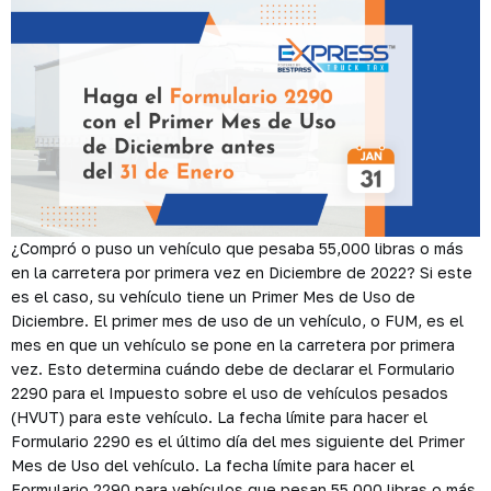
¿Compró o puso un vehículo que pesaba 55,000 libras o más
en la carretera por primera vez en Diciembre de 2022? Si este
es el caso, su vehículo tiene un Primer Mes de Uso de
Diciembre. El primer mes de uso de un vehículo, o FUM, es el
mes en que un vehículo se pone en la carretera por primera
vez. Esto determina cuándo debe de declarar el Formulario
2290 para el Impuesto sobre el uso de vehículos pesados
(HVUT) para este vehículo. La fecha límite para hacer el
Formulario 2290 es el último día del mes siguiente del Primer
Mes de Uso del vehículo. La fecha límite para hacer el
Formulario 2290 para vehículos que pesan 55,000 libras o más