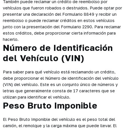
También puede reclamar un crédito de reembolso por
vehículos que fueron robados o destruidos. Puede optar por
presentar una declaración del Formulario 8849 y recibir un
reembolso o puede reclamar créditos en estos vehículos
junto con la presentación del Formulario 2290. Para reclamar
estos créditos, debe proporcionar cierta información para
hacerlo.
Número de Identificación
del Vehículo (VIN)
Para saber para qué vehículo está reclamando un crédito,
debe proporcionar el Número de identificación del vehículo
(VIN) del vehículo. Este es un conjunto único de números y
letras que generalmente consta de 17 caracteres que se
utilizan para identificar el vehículo.
Peso Bruto Imponible
El Peso Bruto Imponible del vehículo es el peso total del
camión, el remolque y la carga máxima que puede llevar. El