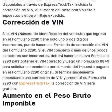
disponibles a través de ExpressTruckTax, incluida la
corrección de VIN, el aumento del peso bruto sujeto a
impuestos y el bajo millaje excedido.
Corrección de VIN
Si el VIN (Número de identificación del vehículo) que ingresó
en el Formulario 2290 tiene solo uno o dos dígitos
incorrectos, puede hacer una Enmienda de corrección del VIN
del Formulario 2290. Si el VIN completo o más de unos pocos
caracteres son incorrectos, deberá hacer un nuevo Formulario
2290 para obtener el VIN correcto y luego un Formulario 8849
para solicitar un reembolso por el monto del impuesto pagado
en el Formulario 2290 original. Si termina simplemente
necesitando una corrección de VIN y presentó su Formulario
2290 con
ExpressTruckTax
, la corrección de VIN será
gratuita.
Aumento en el Peso Bruto
Imponible