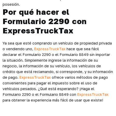
posesión.
Por qué hacer el
Formulario 2290 con
ExpressTruckTax
Ya sea que esté comprando un vehículo de propiedad privada
o vendiendo uno,
ExpressTruckTax
hace que sea fácil
declarar el Formulario 2290 o el Formulario 8849 sin importar
la situación. Simplemente ingrese la información de su
negocio, la información de su vehículo, los vehículos de
crédito que está reclamando, si corresponde, y su información
de pago.
ExpressTruckTax
ofrece varios métodos de pago
convenientes para pagar el impuesto sobre el uso de
vehículos pesados. ¿Qué está esperando? ¡Haga el
Formulario 2290 o el Formulario 8849 con
ExpressTruckTax
para obtener la experiencia más fácil de usar que existe!