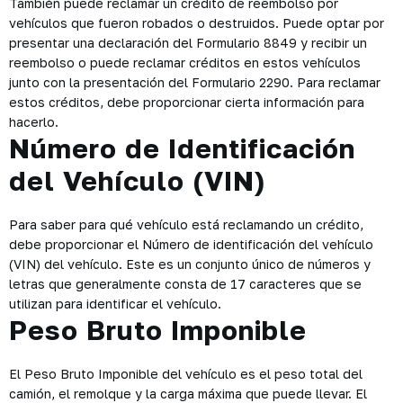
También puede reclamar un crédito de reembolso por
vehículos que fueron robados o destruidos. Puede optar por
presentar una declaración del Formulario 8849 y recibir un
reembolso o puede reclamar créditos en estos vehículos
junto con la presentación del Formulario 2290. Para reclamar
estos créditos, debe proporcionar cierta información para
hacerlo.
Número de Identificación
del Vehículo (VIN)
Para saber para qué vehículo está reclamando un crédito,
debe proporcionar el Número de identificación del vehículo
(VIN) del vehículo. Este es un conjunto único de números y
letras que generalmente consta de 17 caracteres que se
utilizan para identificar el vehículo.
Peso Bruto Imponible
El Peso Bruto Imponible del vehículo es el peso total del
camión, el remolque y la carga máxima que puede llevar. El