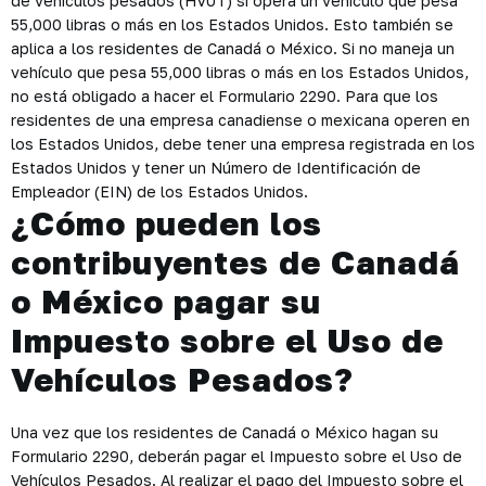
de vehículos pesados (HVUT) si opera un vehículo que pesa
55,000 libras o más en los Estados Unidos. Esto también se
aplica a los residentes de Canadá o México. Si no maneja un
vehículo que pesa 55,000 libras o más en los Estados Unidos,
no está obligado a hacer el Formulario 2290. Para que los
residentes de una empresa canadiense o mexicana operen en
los Estados Unidos, debe tener una empresa registrada en los
Estados Unidos y tener un Número de Identificación de
Empleador (EIN) de los Estados Unidos.
¿Cómo pueden los
contribuyentes de Canadá
o México pagar su
Impuesto sobre el Uso de
Vehículos Pesados?
Una vez que los residentes de Canadá o México hagan su
Formulario 2290, deberán pagar el Impuesto sobre el Uso de
Vehículos Pesados. Al realizar el pago del Impuesto sobre el