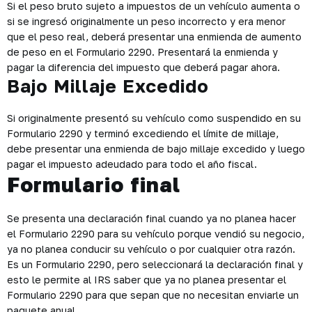
Si el peso bruto sujeto a impuestos de un vehículo aumenta o
si se ingresó originalmente un peso incorrecto y era menor
que el peso real, deberá presentar una enmienda de aumento
de peso en el Formulario 2290. Presentará la enmienda y
pagar la diferencia del impuesto que deberá pagar ahora.
Bajo Millaje Excedido
Si originalmente presentó su vehículo como suspendido en su
Formulario 2290 y terminó excediendo el límite de millaje,
debe presentar una enmienda de bajo millaje excedido y luego
pagar el impuesto adeudado para todo el año fiscal.
Formulario final
Se presenta una declaración final cuando ya no planea hacer
el Formulario 2290 para su vehículo porque vendió su negocio,
ya no planea conducir su vehículo o por cualquier otra razón.
Es un Formulario 2290, pero seleccionará la declaración final y
esto le permite al IRS saber que ya no planea presentar el
Formulario 2290 para que sepan que no necesitan enviarle un
paquete anual.