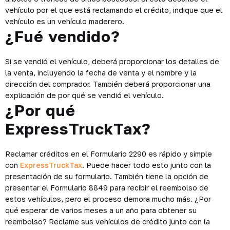
vehículo por el que está reclamando el crédito, indique que el
vehículo es un vehículo maderero.
¿Fué vendido?
Si se vendió el vehículo, deberá proporcionar los detalles de
la venta, incluyendo la fecha de venta y el nombre y la
dirección del comprador. También deberá proporcionar una
explicación de por qué se vendió el vehículo.
¿Por qué
ExpressTruckTax?
Reclamar créditos en el Formulario 2290 es rápido y simple
con
ExpressTruckTax
. Puede hacer todo esto junto con la
presentación de su formulario. También tiene la opción de
presentar el Formulario 8849 para recibir el reembolso de
estos vehículos, pero el proceso demora mucho más. ¿Por
qué esperar de varios meses a un año para obtener su
reembolso? Reclame sus vehículos de crédito junto con la