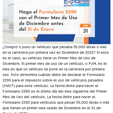
¿Compró o puso un vehículo que pesaba 55,000 libras o más
en la carretera por primera vez en Diciembre de 2022? Si este
es el caso, su vehículo tiene un Primer Mes de Uso de
Diciembre. El primer mes de uso de un vehículo, o FUM, es el
mes en que un vehículo se pone en la carretera por primera
vez. Esto determina cuándo debe de declarar el Formulario
2290 para el Impuesto sobre el uso de vehículos pesados
(HVUT) para este vehículo. La fecha límite para hacer el
Formulario 2290 es el último día del mes siguiente del Primer
Mes de Uso del vehículo. La fecha límite para hacer el
Formulario 2290 para vehículos que pesan 55,000 libras o más
que tienen un primer mes usado de Diciembre es el 31 de