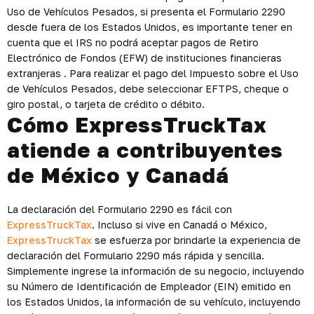
Uso de Vehículos Pesados, si presenta el Formulario 2290
desde fuera de los Estados Unidos, es importante tener en
cuenta que el IRS no podrá aceptar pagos de Retiro
Electrónico de Fondos (EFW) de instituciones financieras
extranjeras . Para realizar el pago del Impuesto sobre el Uso
de Vehículos Pesados, debe seleccionar EFTPS, cheque o
giro postal, o tarjeta de crédito o débito.
Cómo ExpressTruckTax
atiende a contribuyentes
de México y Canadá
La declaración del Formulario 2290 es fácil con
ExpressTruckTax
. Incluso si vive en Canadá o México,
ExpressTruckTax
se esfuerza por brindarle la experiencia de
declaración del Formulario 2290 más rápida y sencilla.
Simplemente ingrese la información de su negocio, incluyendo
su Número de Identificación de Empleador (EIN) emitido en
los Estados Unidos, la información de su vehículo, incluyendo