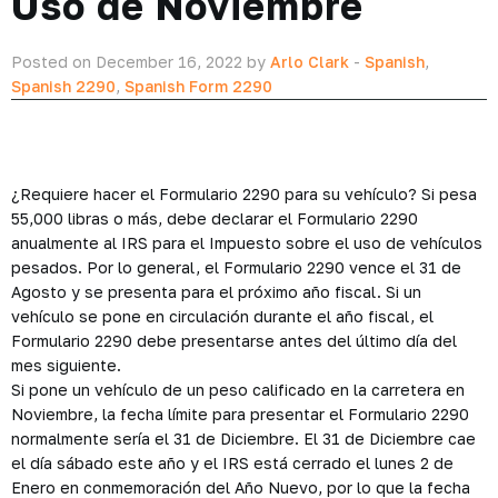
Uso de Noviembre
Posted on December 16, 2022 by
Arlo Clark
-
Spanish
,
Spanish 2290
,
Spanish Form 2290
¿Requiere hacer el Formulario 2290 para su vehículo? Si pesa
55,000 libras o más, debe declarar el Formulario 2290
anualmente al IRS para el Impuesto sobre el uso de vehículos
pesados. Por lo general, el Formulario 2290 vence el 31 de
Agosto y se presenta para el próximo año fiscal. Si un
vehículo se pone en circulación durante el año fiscal, el
Formulario 2290 debe presentarse antes del último día del
mes siguiente.
Si pone un vehículo de un peso calificado en la carretera en
Noviembre, la fecha límite para presentar el Formulario 2290
normalmente sería el 31 de Diciembre. El 31 de Diciembre cae
el día sábado este año y el IRS está cerrado el lunes 2 de
Enero en conmemoración del Año Nuevo, por lo que la fecha