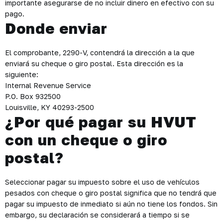
importante asegurarse de no incluir dinero en efectivo con su
pago.
Donde enviar
El comprobante, 2290-V, contendrá la dirección a la que
enviará su cheque o giro postal. Esta dirección es la
siguiente:
Internal Revenue Service
P.O. Box 932500
Louisville, KY 40293-2500
¿Por qué pagar su HVUT
con un cheque o giro
postal?
Seleccionar pagar su impuesto sobre el uso de vehículos
pesados con cheque o giro postal significa que no tendrá que
pagar su impuesto de inmediato si aún no tiene los fondos. Sin
embargo, su declaración se considerará a tiempo si se