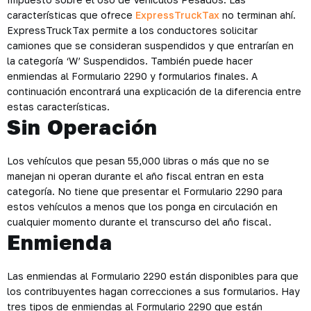
características que ofrece
ExpressTruckTax
no terminan ahí.
ExpressTruckTax permite a los conductores solicitar
camiones que se consideran suspendidos y que entrarían en
la categoría ‘W’ Suspendidos. También puede hacer
enmiendas al Formulario 2290 y formularios finales. A
continuación encontrará una explicación de la diferencia entre
estas características.
Sin Operación
Los vehículos que pesan 55,000 libras o más que no se
manejan ni operan durante el año fiscal entran en esta
categoría. No tiene que presentar el Formulario 2290 para
estos vehículos a menos que los ponga en circulación en
cualquier momento durante el transcurso del año fiscal.
Enmienda
Las enmiendas al Formulario 2290 están disponibles para que
los contribuyentes hagan correcciones a sus formularios. Hay
tres tipos de enmiendas al Formulario 2290 que están