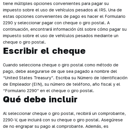
tiene múltiples opciones convenientes para pagar su
impuesto sobre el uso de vehículos pesados al IRS. Una de
estas opciones convenientes de pago es hacer el Formulario
2290 y seleccionar pagar con cheque o giro postal. A
continuación, encontrará información útil sobre cómo pagar su
impuesto sobre el uso de vehículos pesados mediante un
cheque o giro postal.
Escribir el cheque
Cuando selecciona cheque o giro postal como método de
pago, debe asegurarse de que sea pagado a nombre del
“United States Treasury”. Escriba su Número de Identificación
de Empleador (EIN), su número de teléfono, año fiscal y el
“Formulario 2290” en el cheque o giro postal.
Qué debe incluir
Al seleccionar cheque o giro postal, recibirá un comprobante,
2290-V, que incluirá con su cheque o giro postal. Asegúrese
de no engrapar su pago al comprobante. Además, es