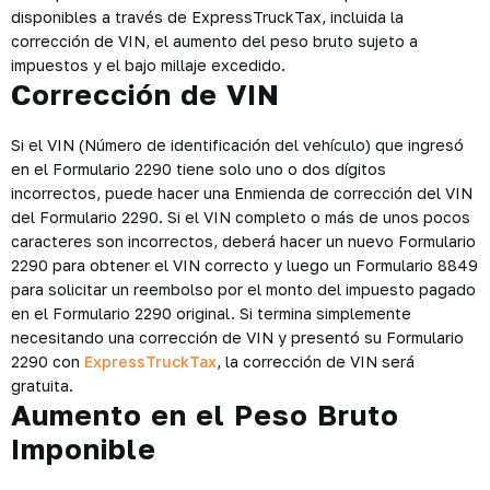
disponibles a través de ExpressTruckTax, incluida la
corrección de VIN, el aumento del peso bruto sujeto a
impuestos y el bajo millaje excedido.
Corrección de VIN
Si el VIN (Número de identificación del vehículo) que ingresó
en el Formulario 2290 tiene solo uno o dos dígitos
incorrectos, puede hacer una Enmienda de corrección del VIN
del Formulario 2290. Si el VIN completo o más de unos pocos
caracteres son incorrectos, deberá hacer un nuevo Formulario
2290 para obtener el VIN correcto y luego un Formulario 8849
para solicitar un reembolso por el monto del impuesto pagado
en el Formulario 2290 original. Si termina simplemente
necesitando una corrección de VIN y presentó su Formulario
2290 con
ExpressTruckTax
, la corrección de VIN será
gratuita.
Aumento en el Peso Bruto
Imponible