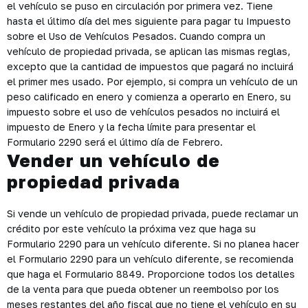
el vehículo se puso en circulación por primera vez. Tiene
hasta el último día del mes siguiente para pagar tu Impuesto
sobre el Uso de Vehículos Pesados. Cuando compra un
vehículo de propiedad privada, se aplican las mismas reglas,
excepto que la cantidad de impuestos que pagará no incluirá
el primer mes usado. Por ejemplo, si compra un vehículo de un
peso calificado en enero y comienza a operarlo en Enero, su
impuesto sobre el uso de vehículos pesados no incluirá el
impuesto de Enero y la fecha límite para presentar el
Formulario 2290 será el último día de Febrero.
Vender un vehículo de
propiedad privada
Si vende un vehículo de propiedad privada, puede reclamar un
crédito por este vehículo la próxima vez que haga su
Formulario 2290 para un vehículo diferente. Si no planea hacer
el Formulario 2290 para un vehículo diferente, se recomienda
que haga el Formulario 8849. Proporcione todos los detalles
de la venta para que pueda obtener un reembolso por los
meses restantes del año fiscal que no tiene el vehículo en su