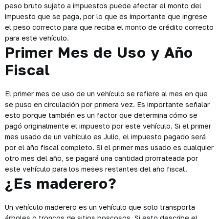
peso bruto sujeto a impuestos puede afectar el monto del
impuesto que se paga, por lo que es importante que ingrese
el peso correcto para que reciba el monto de crédito correcto
para este vehículo.
Primer Mes de Uso y Año
Fiscal
El primer mes de uso de un vehículo se refiere al mes en que
se puso en circulación por primera vez. Es importante señalar
esto porque también es un factor que determina cómo se
pagó originalmente el impuesto por este vehículo. Si el primer
mes usado de un vehículo es Julio, el impuesto pagado será
por el año fiscal completo. Si el primer mes usado es cualquier
otro mes del año, se pagará una cantidad prorrateada por
este vehículo para los meses restantes del año fiscal.
¿Es maderero?
Un vehículo maderero es un vehículo que solo transporta
árboles o troncos de sitios boscosos. Si esto describe el