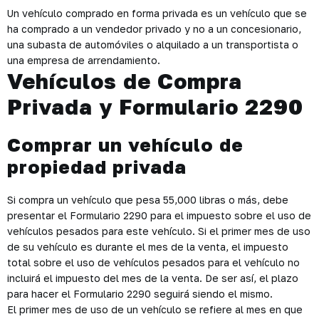
Un vehículo comprado en forma privada es un vehículo que se
ha comprado a un vendedor privado y no a un concesionario,
una subasta de automóviles o alquilado a un transportista o
una empresa de arrendamiento.
Vehículos de Compra
Privada y Formulario 2290
Comprar un vehículo de
propiedad privada
Si compra un vehículo que pesa 55,000 libras o más, debe
presentar el Formulario 2290 para el impuesto sobre el uso de
vehículos pesados para este vehículo. Si el primer mes de uso
de su vehículo es durante el mes de la venta, el impuesto
total sobre el uso de vehículos pesados para el vehículo no
incluirá el impuesto del mes de la venta. De ser así, el plazo
para hacer el Formulario 2290 seguirá siendo el mismo.
El primer mes de uso de un vehículo se refiere al mes en que