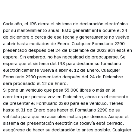
Cada año, el IRS cierra el sistema de declaración electrónica
por su mantenimiento anual. Esto generalmente ocurre el 24
de diciembre o cerca de esa fecha y generalmente no vuelve
a abrir hasta mediados de Enero. Cualquier Formulario 2290
presentado después del 24 de Diciembre de 2022 aún está en
espera. Sin embargo, no hay necesidad de preocuparse. Se
espera que el sistema del IRS para declarar su formulario
electrónicamente vuelva a abrir el 12 de Enero. Cualquier
Formulario 2290 presentado después del 24 de Diciembre
será procesado el 12 de Enero.
Si pone un vehículo que pesa 55,000 libras o más en la
carretera por primera vez en Diciembre, ahora es el momento
de presentar el Formulario 2290 para ese vehículo. Tienes
hasta el 31 de Enero para hacer el Formulario 2290 de su
vehículo para que no acumules multas por demora. Aunque el
sistema de presentación electrónica todavía está cerrado,
asegúrese de hacer su declaración lo antes posible. Cualquier