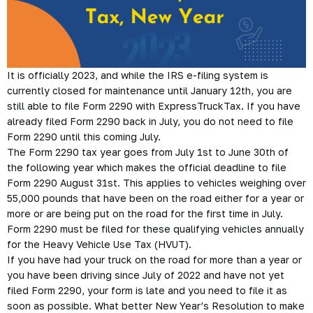
It is officially 2023, and while the IRS e-filing system is
currently closed for maintenance until January 12th, you are
still able to file Form 2290 with ExpressTruckTax. If you have
already filed Form 2290 back in July, you do not need to file
Form 2290 until this coming July.
The Form 2290 tax year goes from July 1st to June 30th of
the following year which makes the official deadline to file
Form 2290 August 31st. This applies to vehicles weighing over
55,000 pounds that have been on the road either for a year or
more or are being put on the road for the first time in July.
Form 2290 must be filed for these qualifying vehicles annually
for the Heavy Vehicle Use Tax (HVUT).
If you have had your truck on the road for more than a year or
you have been driving since July of 2022 and have not yet
filed Form 2290, your form is late and you need to file it as
soon as possible. What better New Year’s Resolution to make