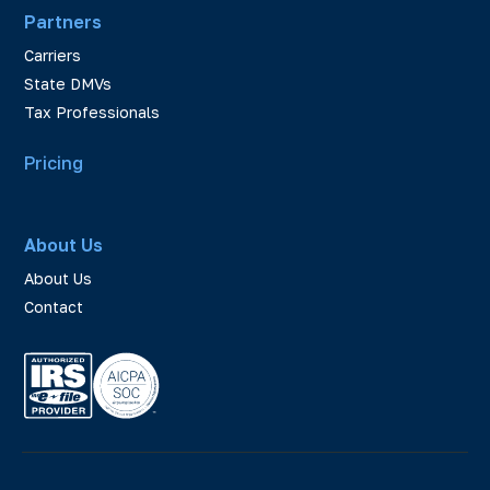
Partners
Carriers
State DMVs
Tax Professionals
Pricing
About Us
About Us
Contact