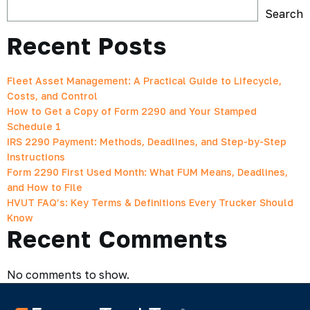
Search
Recent Posts
Fleet Asset Management: A Practical Guide to Lifecycle,
Costs, and Control
How to Get a Copy of Form 2290 and Your Stamped
Schedule 1
IRS 2290 Payment: Methods, Deadlines, and Step-by-Step
Instructions
Form 2290 First Used Month: What FUM Means, Deadlines,
and How to File
HVUT FAQ’s: Key Terms & Definitions Every Trucker Should
Know
Recent Comments
No comments to show.