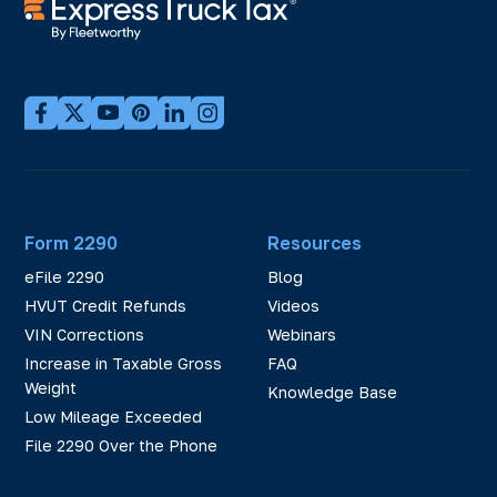
Form 2290
Resources
eFile 2290
Blog
HVUT Credit Refunds
Videos
VIN Corrections
Webinars
Increase in Taxable Gross
FAQ
Weight
Knowledge Base
Low Mileage Exceeded
File 2290 Over the Phone