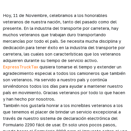
Hoy, 11 de Noviembre, celebramos a los honorables
veteranos de nuestra nación, tanto del pasado como del
presente. En la industria del transporte por carretera, hay
muchos veteranos que trabajan duro transportando
mercancías por todo el país. Se necesita mucha disciplina y
dedicación para tener éxito en la industria del transporte por
carretera, las cuales son características que los veteranos
adquieren durante su tiempo de servicio activo.
ExpressTruckTax
quisiera tomarse el tiempo y extender un
agradecimiento especial a todos los camioneros que también
son veteranos. Ha servido a nuestro país y continúa
sirviéndonos todos los días para ayudar a mantener nuestro
país en movimiento. Gracias veteranos por todo lo que hacen
y han hecho por nosotros.
También nos gustaría honrar a los increíbles veteranos a los
que tenemos el placer de brindar un servicio excepcional a
través de nuestro sistema de declaración electrónica del
Formulario 2290 fácil de usar. En solo unos pocos pasos,