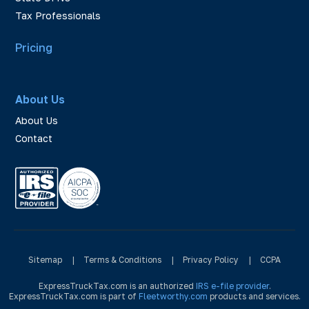
Tax Professionals
Pricing
About Us
About Us
Contact
Sitemap
|
Terms & Conditions
|
Privacy Policy
|
CCPA
ExpressTruckTax.com is an authorized
IRS e-file provider
.
ExpressTruckTax.com is part of
Fleetworthy.com
products and services.