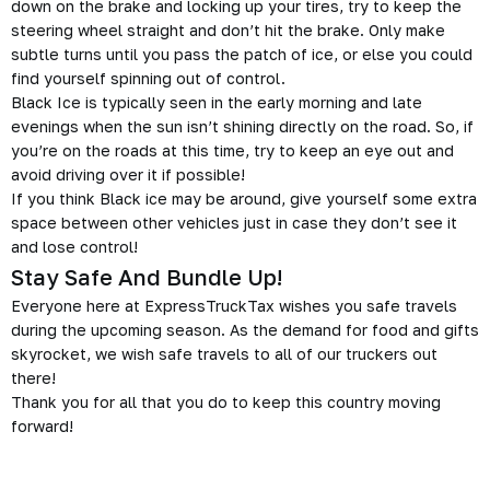
down on the brake and locking up your tires, try to keep the
steering wheel straight and don’t hit the brake. Only make
subtle turns until you pass the patch of ice, or else you could
find yourself spinning out of control.
Black Ice is typically seen in the early morning and late
evenings when the sun isn’t shining directly on the road. So, if
you’re on the roads at this time, try to keep an eye out and
avoid driving over it if possible!
If you think Black ice may be around, give yourself some extra
space between other vehicles just in case they don’t see it
and lose control!
Stay Safe And Bundle Up!
Everyone here at ExpressTruckTax wishes you safe travels
during the upcoming season. As the demand for food and gifts
skyrocket, we wish safe travels to all of our truckers out
there!
Thank you for all that you do to keep this country moving
forward!