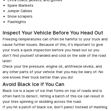
Spare Blankets
Jumper Cables
Snow scrapers
Flashlights
Inspect Your Vehicle Before You Head Out
Freezing temperatures can often be harmful to your truck and
cause further issues. Because of this, it’s important to give
your truck a quick inspection before you head out so you
don’t find yourself stranded and cold on the side of the road
later!
Check your tire pressure, engine oil, antifreeze levels, and
any other parts of your vehicle that you may be wary of. No
one knows their truck better than you do!
Avoid Black Ice If You Can
Black Ice is a layer of ice that forms on top of roads and is
often hard to detect. Hitting a batch of this ice can result in
your tires spinning or skidding across the road.
If you hit a patch of black ice, don’t panic! Instead of mashing