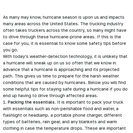
As many may know, hurricane season is upon us and impacts
many areas across the United States. The trucking industry
often takes truckers across the country, so many might have
to drive through these hurricane-prone areas. If this is the
case for you, it is essential to know some safety tips before
you go.
With today’s weather-detection technology, it is unlikely that
a hurricane will sneak up on us so often that we know in
advance that a hurricane is approaching and its projected
path. This gives us time to prepare for the harsh weather
conditions that are caused by hurricanes. Below you will find
some helpful tips for staying safe during a hurricane if you do
end up having to drive through affected areas.
1.
Packing the essentials
. It is important to pack your truck
with essentials such as non-perishable food and water, a
flashlight or headlamp, a portable phone charger, different
types of batteries, rain gear, and any blankets and warm
clothing in case the temperature drops. These are important