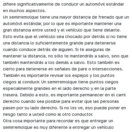
difiere significativamente de conducir un automóvil estándar
en muchos aspectos.
Un semirremolque tiene una mayor distancia de frenado que un
automóvil estándar, por lo que es importante mantener una
gran distancia entre usted y el vehículo que tiene delante.
Esto evita que el vehículo sea chocado por detrás si no tiene
una distancia lo suficientemente grande para detenerse
cuando conduce detrás de alguien. Si te aseguras de
mantener la distancia, no sólo te mantendrás a salvo, sino que
también mantendrás a los demás a salvo. Esto también es
cierto para detenerse en señales de pare o intersecciones.
También es importante revisar los espejos y los puntos
ciegos al conducir. Un semirremolque tiene puntos ciegos
especialmente grandes en el lado derecho y en la parte
trasera. Debido a esto, es importante permanecer en el carril
derecho cuando sea posible para evitar que las personas
pasen por su lado derecho. Si no los ve, eso puede poner en
riesgo tanto a usted como al otro conductor.
Otra cosa importante para recordar es que entregar un
semirremolque es muy diferente a entregar un vehículo