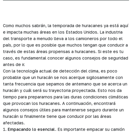
Como muchos sabrán, la temporada de huracanes ya está aquí
e impacta muchas áreas en los Estados Unidos. La industria
del transporte a menudo lleva a los camioneros por todo el
país, por lo que es posible que muchos tengan que conducir a
través de estas áreas propensas a huracanes. Si este es tu
caso, es fundamental conocer algunos consejos de seguridad
antes de ir.
Con la tecnología actual de detección del clima, es poco
probable que un huracán se nos acerque sigilosamente con
tanta frecuencia que sepamos de antemano que se acerca un
huracán y cuál será su trayectoria proyectada. Esto nos da
tiempo para prepararnos para las duras condiciones climáticas
que provocan los huracanes. A continuación, encontrará
algunos consejos útiles para mantenerse seguro durante un
huracán si finalmente tiene que conducir por las áreas
afectadas.
1.
Empacando lo esencial.
Es importante empacar su camión