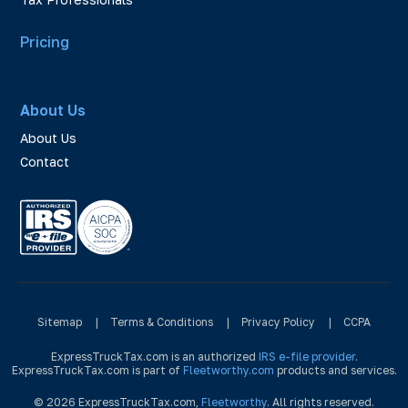
Pricing
About Us
About Us
Contact
Sitemap
|
Terms & Conditions
|
Privacy Policy
|
CCPA
ExpressTruckTax.com is an authorized
IRS e-file provider
.
ExpressTruckTax.com is part of
Fleetworthy.com
products and services.
© 2026 ExpressTruckTax.com,
Fleetworthy
. All rights reserved.