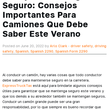
Seguro: Consejos
Importantes Para
Camiones Que Debe
Saber Este Verano
Posted on June 20, 2022 by
Arlo Clark
-
driver safety
,
driving
safety
,
Spanish
,
Spanish 2290
,
Spanish Form 2290
Al conducir un camión, hay varias cosas que todo conductor
debe saber para mantenerse seguro en la carretera.
ExpressTruckTax
está aquí para brindarle algunos consejos
útiles para garantizar que se mantenga seguro este verano y
que los demás a su alrededor también se mantengan seguros.
Conducir un camión grande puede ser una gran
responsabilidad, por lo que siempre es bueno recordar que