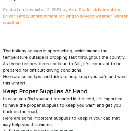
Posted on November 2, 2021 by
Arlo Clark
-
driver safety
,
Driver safety improvement
,
driving in severe weather
,
winter
weather
The holiday season is approaching, which means the
temperature outside is dropping fast throughout the country.
As these temperatures continue to fall, it’s important to be
prepared for difficult driving conditions.
Here are some tips and tricks to help keep you safe and warm
this winter!
Keep Proper Supplies At Hand
In case you find yourself stranded in the cold, it’s important
to have the proper supplies to keep you warm and get you
back on the road.
Here are some important supplies to keep in your cab that
may help you this winter:
Extra coats, jackets, and gloves