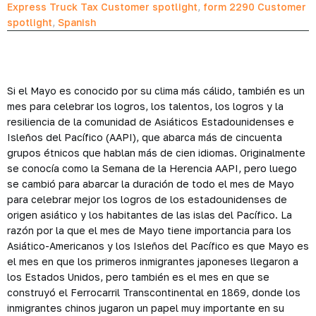
Express Truck Tax Customer spotlight
,
form 2290 Customer
spotlight
,
Spanish
Si el Mayo es conocido por su clima más cálido, también es un
mes para celebrar los logros, los talentos, los logros y la
resiliencia de la comunidad de Asiáticos Estadounidenses e
Isleños del Pacífico (AAPI), que abarca más de cincuenta
grupos étnicos que hablan más de cien idiomas. Originalmente
se conocía como la Semana de la Herencia AAPI, pero luego
se cambió para abarcar la duración de todo el mes de Mayo
para celebrar mejor los logros de los estadounidenses de
origen asiático y los habitantes de las islas del Pacífico. La
razón por la que el mes de Mayo tiene importancia para los
Asiático-Americanos y los Isleños del Pacífico es que Mayo es
el mes en que los primeros inmigrantes japoneses llegaron a
los Estados Unidos, pero también es el mes en que se
construyó el Ferrocarril Transcontinental en 1869, donde los
inmigrantes chinos jugaron un papel muy importante en su