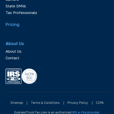
State DMVs
Tax Professionals
Pricing
About Us
About Us
Contact
Sitemap
|
Terms & Conditions
|
Privacy Policy
|
CCPA
ExpressTruckTax.com is an authorized
IRS e-file provider
.