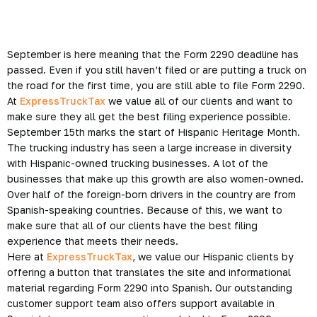
September is here meaning that the Form 2290 deadline has
passed. Even if you still haven’t filed or are putting a truck on
the road for the first time, you are still able to file Form 2290.
At
ExpressTruckTax
we value all of our clients and want to
make sure they all get the best filing experience possible.
September 15th marks the start of Hispanic Heritage Month.
The trucking industry has seen a large increase in diversity
with Hispanic-owned trucking businesses. A lot of the
businesses that make up this growth are also women-owned.
Over half of the foreign-born drivers in the country are from
Spanish-speaking countries. Because of this, we want to
make sure that all of our clients have the best filing
experience that meets their needs.
Here at
ExpressTruckTax
, we value our Hispanic clients by
offering a button that translates the site and informational
material regarding Form 2290 into Spanish. Our outstanding
customer support team also offers support available in