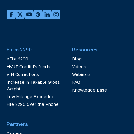
Form 2290
Resources
eFile 2290
Blog
HVUT Credit Refunds
Videos
VIN Corrections
Webinars
Increase in Taxable Gross
FAQ
Weight
Knowledge Base
Low Mileage Exceeded
File 2290 Over the Phone
Partners
Carriers