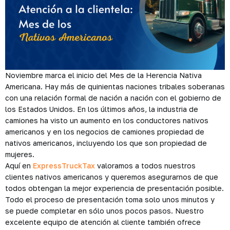
Noviembre marca el inicio del Mes de la Herencia Nativa
Americana. Hay más de quinientas naciones tribales soberanas
con una relación formal de nación a nación con el gobierno de
los Estados Unidos. En los últimos años, la industria de
camiones ha visto un aumento en los conductores nativos
americanos y en los negocios de camiones propiedad de
nativos americanos, incluyendo los que son propiedad de
mujeres.
Aquí en
ExpressTruckTax
valoramos a todos nuestros
clientes nativos americanos y queremos asegurarnos de que
todos obtengan la mejor experiencia de presentación posible.
Todo el proceso de presentación toma solo unos minutos y
se puede completar en sólo unos pocos pasos. Nuestro
excelente equipo de atención al cliente también ofrece