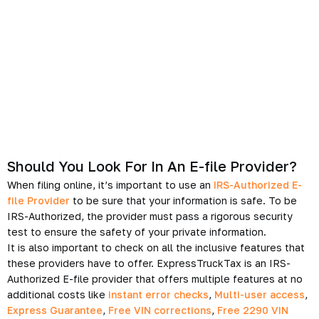
Should You Look For In An E-file Provider?
When filing online, it’s important to use an
IRS-Authorized E-
file Provider
to be sure that your information is safe. To be
IRS-Authorized, the provider must pass a rigorous security
test to ensure the safety of your private information.
It is also important to check on all the inclusive features that
these providers have to offer. ExpressTruckTax is an IRS-
Authorized E-file provider that offers multiple features at no
additional costs like
instant error checks
,
Multi-user access
,
Express Guarantee
,
Free VIN corrections
,
Free 2290 VIN