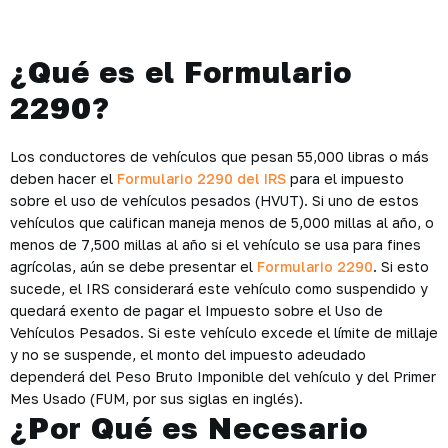
¿Qué es el Formulario
2290?
Los conductores de vehículos que pesan 55,000 libras o más
deben hacer el
Formulario 2290 del IRS
para el impuesto
sobre el uso de vehículos pesados ​​(HVUT). Si uno de estos
vehículos que califican maneja menos de 5,000 millas al año, o
menos de 7,500 millas al año si el vehículo se usa para fines
agrícolas, aún se debe presentar el
Formulario 2290
. Si esto
sucede, el IRS considerará este vehículo como suspendido y
quedará exento de pagar el Impuesto sobre el Uso de
Vehículos Pesados. Si este vehículo excede el límite de millaje
y no se suspende, el monto del impuesto adeudado
dependerá del Peso Bruto Imponible del vehículo y del Primer
Mes Usado (FUM, por sus siglas en inglés).
¿Por Qué es Necesario