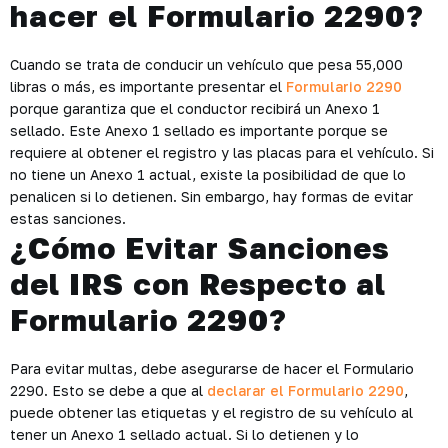
hacer el Formulario 2290?
Cuando se trata de conducir un vehículo que pesa 55,000
libras o más, es importante presentar el
Formulario 2290
porque garantiza que el conductor recibirá un Anexo 1
sellado. Este Anexo 1 sellado es importante porque se
requiere al obtener el registro y las placas para el vehículo. Si
no tiene un Anexo 1 actual, existe la posibilidad de que lo
penalicen si lo detienen. Sin embargo, hay formas de evitar
estas sanciones.
¿Cómo Evitar Sanciones
del IRS con Respecto al
Formulario 2290?
Para evitar multas, debe asegurarse de hacer el Formulario
2290. Esto se debe a que al
declarar el Formulario 2290
,
puede obtener las etiquetas y el registro de su vehículo al
tener un Anexo 1 sellado actual. Si lo detienen y lo