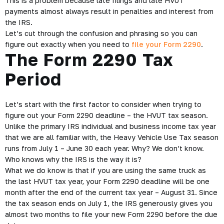
This is a problem because late filings and late HVUT
payments almost always result in penalties and interest from
the IRS.
Let’s cut through the confusion and phrasing so you can
figure out exactly when you need to
file your Form 2290
.
The Form 2290 Tax
Period
Let’s start with the first factor to consider when trying to
figure out your Form 2290 deadline – the HVUT tax season.
Unlike the primary IRS individual and business income tax year
that we are all familiar with, the Heavy Vehicle Use Tax season
runs from July 1 – June 30 each year. Why? We don’t know.
Who knows why the IRS is the way it is?
What we do know is that if you are using the same truck as
the last HVUT tax year, your Form 2290 deadline will be one
month after the end of the current tax year – August 31. Since
the tax season ends on July 1, the IRS generously gives you
almost two months to file your new Form 2290 before the due