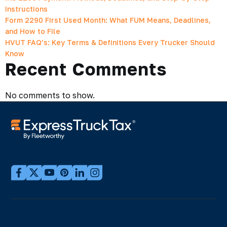
Instructions
Form 2290 First Used Month: What FUM Means, Deadlines,
and How to File
HVUT FAQ’s: Key Terms & Definitions Every Trucker Should
Know
Recent Comments
No comments to show.