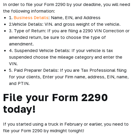
In order to file your Form 2290 by your deadline, you will need
the following information:
1.
Business Details
: Name, EIN, and Address
2.Vehicle Details: VIN. and gross weight of the vehicle.
3. Type of Return: If you are filing a 2290 VIN Correction or
amended return, be sure to choose the type of
amendment.
4. Suspended Vehicle Details: If your vehicle is tax
suspended choose the mileage category and enter the
VIN.
5. Paid Preparer Details: If you are Tax Professional filing
for your clients, Enter your Firm name, address, EIN, name,
and PTIN.
File your Form 2290
today!
If you started using a truck in February or earlier, you need to
file your Form 2290 by midnight tonight!