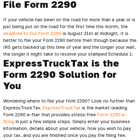
File Form 2290
If your vehicle has been on the road for more than a year or is
just being put on the road for the first time this month, the
deadline to file Form 2290
is August 31st at midnight. It is
better to file your Form 2290 before then though because the
IRS gets backed up this time of year and the longer your wait,
the longer it might take to receive your stamped Schedule 1.
ExpressTruckTax is the
Form 2290 Solution for
You
Wondering where to file your form 2290? Look no further than
ExpressTruckTax.
ExpressTruckTax
is the market-leading
Form 2290 e-filer that provides stress-free
Form 2290 e-
filing
in just a few simple steps. Simply enter your business
information, details about your vehicle, how you wish to pay
your tax, and you are finished once you pay the filing fee.