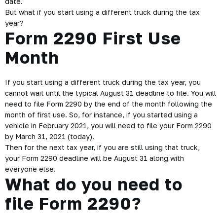
date.
But what if you start using a different truck during the tax
year?
Form 2290 First Use
Month
If you start using a different truck during the tax year, you
cannot wait until the typical August 31 deadline to file. You will
need to file Form 2290 by the end of the month following the
month of first use. So, for instance, if you started using a
vehicle in February 2021, you will need to file your Form 2290
by March 31, 2021 (today).
Then for the next tax year, if you are still using that truck,
your Form 2290 deadline will be August 31 along with
everyone else.
What do you need to
file Form 2290?