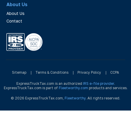
About Us
About Us
Contact
Sitemap
|
Terms & Conditions
|
Privacy Policy
|
CCPA
ExpressTruckTax.com is an authorized
IRS e-file provider
.
ExpressTruckTax.com is part of
Fleetworthy.com
products and services.
© 2026 ExpressTruckTax.com,
Fleetworthy
. All rights reserved.