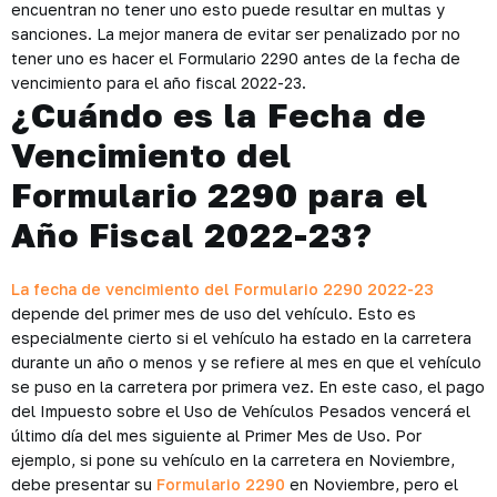
encuentran no tener uno esto puede resultar en multas y
sanciones. La mejor manera de evitar ser penalizado por no
tener uno es hacer el Formulario 2290 antes de la fecha de
vencimiento para el año fiscal 2022-23.
¿Cuándo es la Fecha de
Vencimiento del
Formulario 2290 para el
Año Fiscal 2022-23?
La fecha de vencimiento del Formulario 2290 2022-23
depende del primer mes de uso del vehículo. Esto es
especialmente cierto si el vehículo ha estado en la carretera
durante un año o menos y se refiere al mes en que el vehículo
se puso en la carretera por primera vez. En este caso, el pago
del Impuesto sobre el Uso de Vehículos Pesados ​​vencerá el
último día del mes siguiente al Primer Mes de Uso. Por
ejemplo, si pone su vehículo en la carretera en Noviembre,
debe presentar su
Formulario 2290
en Noviembre, pero el